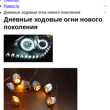
Новости
Дневные ходовые огни нового поколения
Дневные ходовые огни нового
поколения