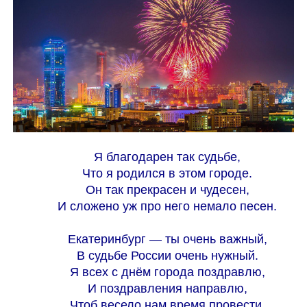
Я благодарен так судьбе,
Что я родился в этом городе.
Он так прекрасен и чудесен,
И сложено уж про него немало песен.
Екатеринбург — ты очень важный,
В судьбе России очень нужный.
Я всех с днём города поздравлю,
И поздравления направлю,
Чтоб весело нам время провести,