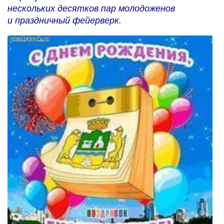
нескольких десятков пар молодоженов
и праздничный фейерверк.