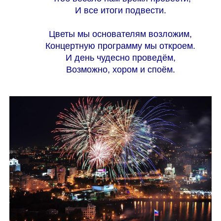
И все итоги подвести.
Цветы мы основателям возложим,
Концертную программу мы откроем.
И день чудесно проведём,
Возможно, хором и споём.