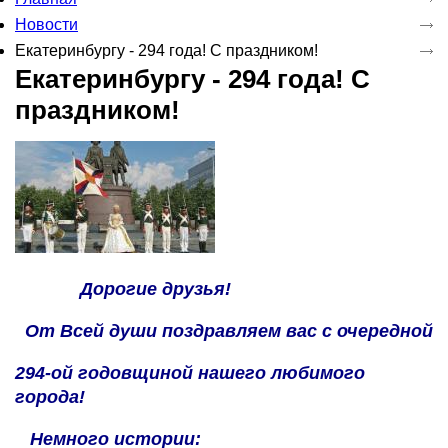
Новости
Екатеринбургу - 294 года! С праздником!
Екатеринбургу - 294 года! С
праздником!
Дорогие друзья!
От Всей души поздравляем вас с очередной
294-ой годовщиной нашего любимого
города!
Немного истории: