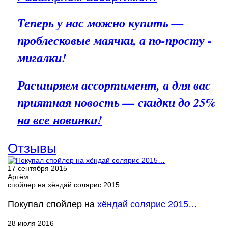
Теперь у нас можно купить —
проблесковые маячки, а по-просту -
мигалки!
Расширяем ассортимент, а для вас
приятная новость — скидки до 25%
на все новинки!
Отзывы
17 сентября 2015
Артём
спойлер на хёндай солярис 2015
Покупал спойлер на
хёндай солярис 2015…
28 июля 2016