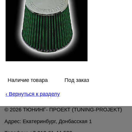
Наличие товара
Под заказ
‹
Вернуться к разделу
© 2026 ТЮНИНГ- ПРОЕКТ (TUNING-PROJEKT)
Адрес: Екатеринбург, Донбасская 1