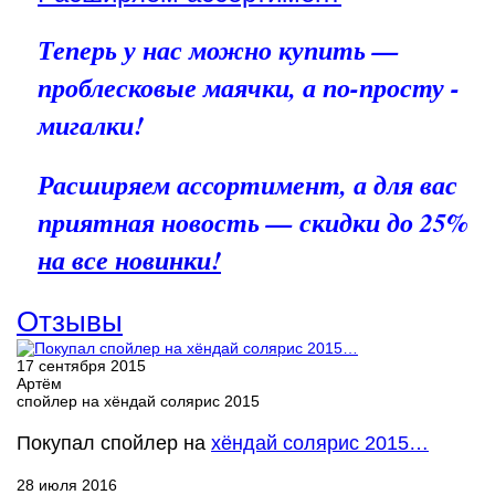
Теперь у нас можно купить —
проблесковые маячки, а по-просту -
мигалки!
Расширяем ассортимент, а для вас
приятная новость — скидки до 25%
на все новинки!
Отзывы
17 сентября 2015
Артём
спойлер на хёндай солярис 2015
Покупал спойлер на
хёндай солярис 2015…
28 июля 2016