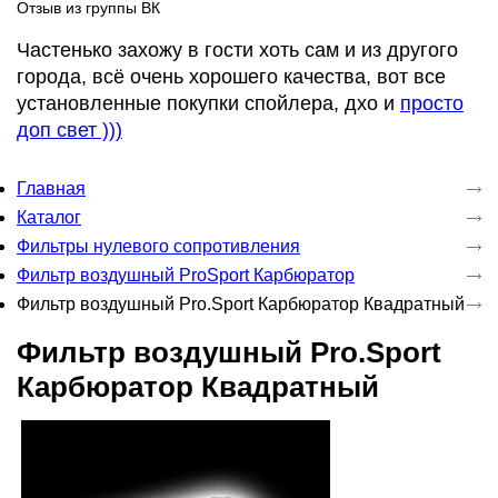
Отзыв из группы ВК
Частенько захожу в гости хоть сам и из другого
города, всё очень хорошего качества, вот все
установленные покупки спойлера, дхо и
просто
доп свет )))
Главная
Каталог
Фильтры нулевого сопротивления
Фильтр воздушный ProSport Карбюратор
Фильтр воздушный Pro.Sport Карбюратор Квадратный
Фильтр воздушный Pro.Sport
Карбюратор Квадратный