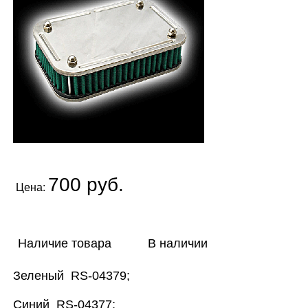
700 руб.
Цена:
Наличие товара
В наличии
Зеленый RS-04379;
Синий RS-04377;