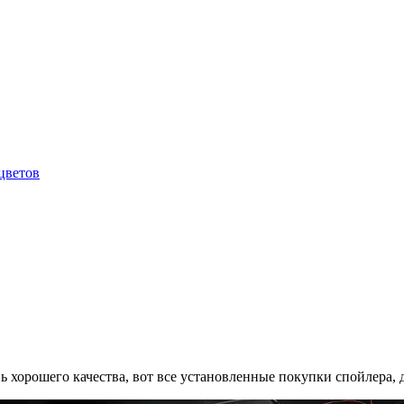
цветов
ень хорошего качества, вот все установленные покупки спойлера, 