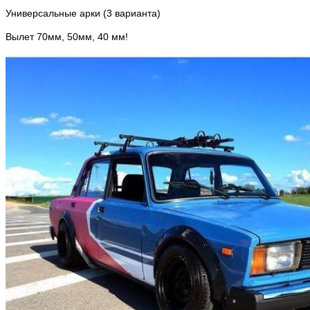
Универсальные арки (3 варианта)
Вылет 70мм, 50мм, 40 мм!