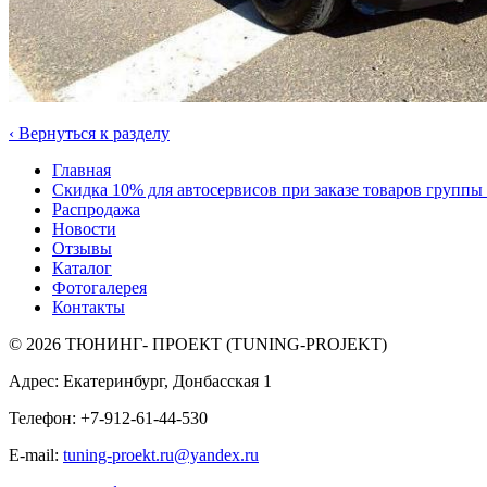
‹
Вернуться к разделу
Главная
Скидка 10% для автосервисов при заказе товаров групп
Распродажа
Новости
Отзывы
Каталог
Фотогалерея
Контакты
© 2026 ТЮНИНГ- ПРОЕКТ (TUNING-PROJEKT)
Адрес: Екатеринбург, Донбасская 1
Телефон: +7-912-61-44-530
E-mail:
tuning-proekt.ru@yandex.ru