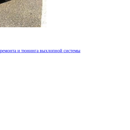
ы ремонта и тюнинга выхлопной системы