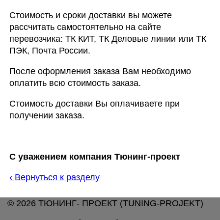
Стоимость и сроки доставки вы можете
рассчитать самостоятельно на сайте
перевозчика: ТК КИТ, ТК Деловые линии или ТК
ПЭК, Почта России.
После оформления заказа Вам необходимо
оплатить всю стоимость заказа.
Стоимость доставки Вы оплачиваете при
получении заказа.
С уважением компания Тюнинг-проект
‹
Вернуться к разделу
© 2026 ТЮНИНГ- ПРОЕКТ (TUNING-PROJEKT)