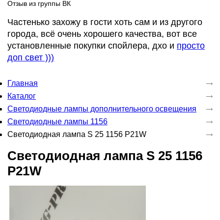
Отзыв из группы ВК
Частенько захожу в гости хоть сам и из другого
города, всё очень хорошего качества, вот все
установленные покупки спойлера, дхо и
просто
доп свет )))
Главная
Каталог
Светодиодные лампы дополнительного освещения
Светодиодные лампы 1156
Светодиодная лампа S 25 1156 P21W
Светодиодная лампа S 25 1156
P21W