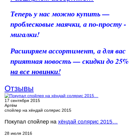
Теперь у нас можно купить —
проблесковые маячки, а по-просту -
мигалки!
Расширяем ассортимент, а для вас
приятная новость — скидки до 25%
на все новинки!
Отзывы
17 сентября 2015
Артём
спойлер на хёндай солярис 2015
Покупал спойлер на
хёндай солярис 2015…
28 июля 2016