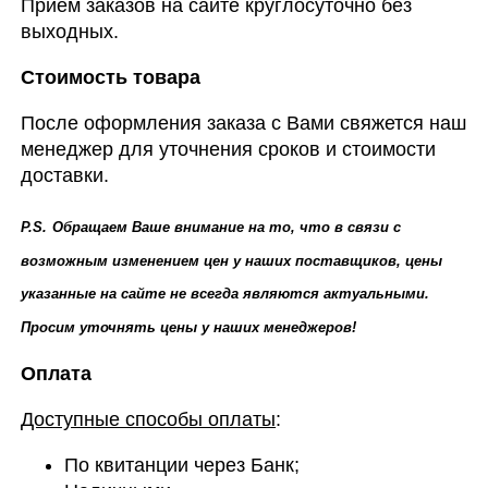
Прием заказов на сайте круглосуточно без
выходных.
Стоимость товара
После оформления заказа с Вами свяжется наш
менеджер для уточнения сроков и стоимости
доставки.
P.S.
Обращаем Ваше внимание на то, что в связи с
возможным изменением цен у наших поставщиков, цены
указанные на сайте не всегда являются актуальными.
Просим уточнять цены у наших менеджеров!
Оплата
Доступные способы оплаты
:
По квитанции через Банк;