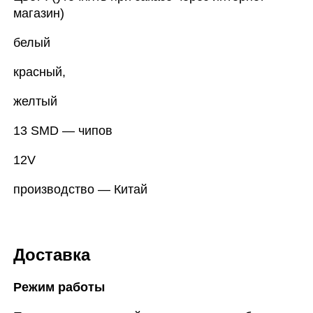
магазин)
белый
красный,
желтый
13 SMD — чипов
12V
производство — Китай
Доставка
Режим работы