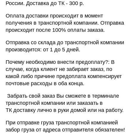
России. Доставка до ТК - 300 р.
Оплата доставки происходит в момент
получения в транспортной компании. Отправка
происходит после 100% оплаты заказа.
Отправка со склада до транспортной компании
производится: от 1 до 5 дней.
Почему необходимо внести предоплату?: В
случае, когда клиент не забирает заказ, по
какой либо причине предоплата компенсирует
почтовые расходы в оба конца.
Забрать свой заказ Вы сможете в терминале
транспортной компании или заказать в
ТК доставку лично в руки домой или на работу.
При отправке груза транспортной компанией
забор груза от адреса отправителя обязателен!