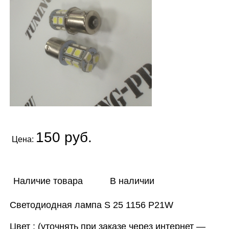
150 руб.
Цена:
Наличие товара
В наличии
Светодиодная лампа S 25 1156 P21W
Цвет : (уточнять при заказе через интернет —