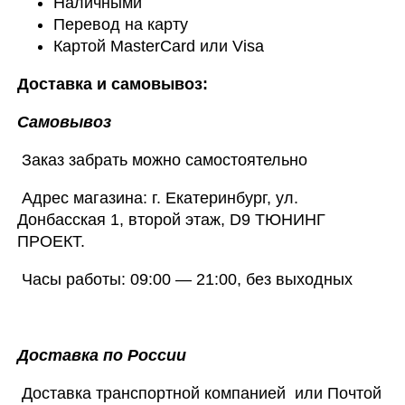
Наличными
Перевод на карту
Картой MasterCard или Visa
Доставка и самовывоз:
Самовывоз
Заказ забрать можно самостоятельно
Адрес магазина: г. Екатеринбург, ул.
Донбасская 1, второй этаж, D9 ТЮНИНГ
ПРОЕКТ.
Часы работы: 09:00 — 21:00, без выходных
Доставка по России
Доставка транспортной компанией или Почтой